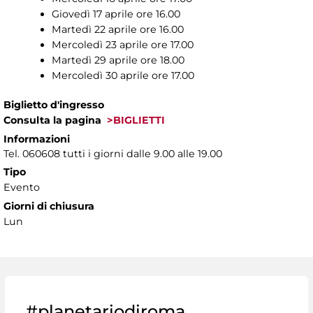
Giovedì 17 aprile ore 16.00
Martedì 22 aprile ore 16.00
Mercoledì 23 aprile ore 17.00
Martedì 29 aprile ore 18.00
Mercoledì 30 aprile ore 17.00
Biglietto d'ingresso
Consulta la pagina
>BIGLIETTI
Informazioni
Tel. 060608 tutti i giorni dalle 9.00 alle 19.00
Tipo
Evento
Giorni di chiusura
Lun
#planetariodiroma