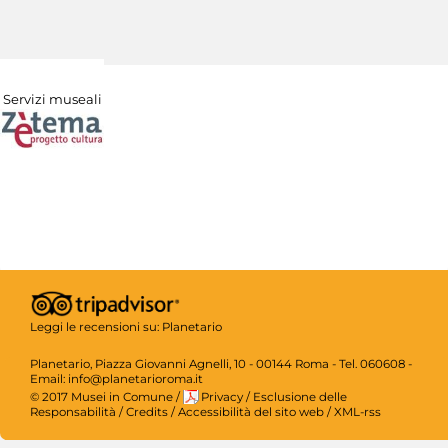
Servizi museali
Leggi le recensioni su:
Planetario
Planetario, Piazza Giovanni Agnelli, 10 - 00144 Roma - Tel. 060608 -
Email: info@planetarioroma.it
© 2017 Musei in Comune
/
Privacy
/
Esclusione delle
Responsabilità
/
Credits
/
Accessibilità del sito web
/
XML-rss