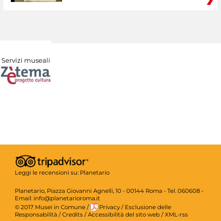
Servizi museali
Leggi le recensioni su:
Planetario
Planetario, Piazza Giovanni Agnelli, 10 - 00144 Roma - Tel. 060608 -
Email: info@planetarioroma.it
© 2017 Musei in Comune
/
Privacy
/
Esclusione delle
Responsabilità
/
Credits
/
Accessibilità del sito web
/
XML-rss