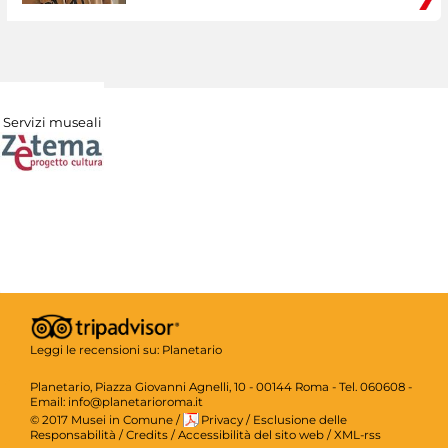
Servizi museali
Leggi le recensioni su:
Planetario
Planetario, Piazza Giovanni Agnelli, 10 - 00144 Roma - Tel. 060608 -
Email: info@planetarioroma.it
© 2017 Musei in Comune
/
Privacy
/
Esclusione delle
Responsabilità
/
Credits
/
Accessibilità del sito web
/
XML-rss