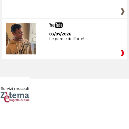
03/07/2026
Le parole dell'arte!
Servizi museali