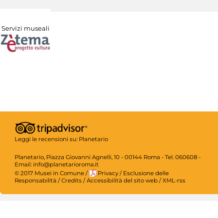
Servizi museali
Leggi le recensioni su:
Planetario
Planetario, Piazza Giovanni Agnelli, 10 - 00144 Roma - Tel. 060608 -
Email: info@planetarioroma.it
© 2017 Musei in Comune
/
Privacy
/
Esclusione delle
Responsabilità
/
Credits
/
Accessibilità del sito web
/
XML-rss