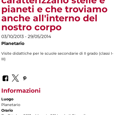
caratterizzano stelle e
pianeti e che troviamo
anche all'interno del
nostro corpo
03/10/2013 - 29/05/2014
Planetario
Visite didattiche per le scuole secondarie di II grado (classi I-
III)
Informazioni
Luogo
Planetario
Orario