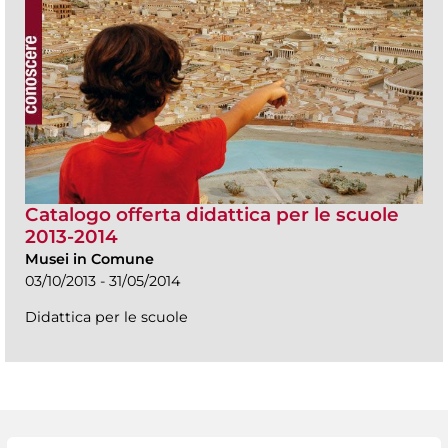
Catalogo offerta didattica per le scuole
2013-2014
Musei in Comune
03/10/2013 - 31/05/2014
Didattica per le scuole