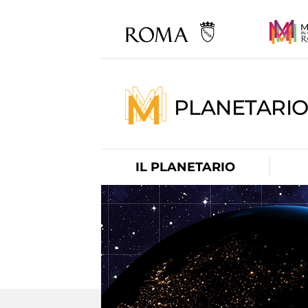
PLANETARI
IL PLANETARIO