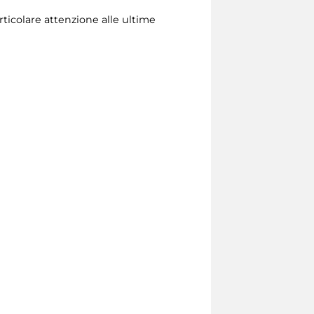
rticolare attenzione alle ultime