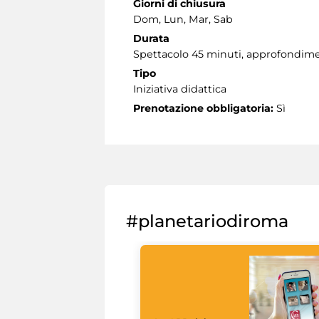
Giorni di chiusura
Dom, Lun, Mar, Sab
Durata
Spettacolo 45 minuti, approfondimen
Tipo
Iniziativa didattica
Prenotazione obbligatoria:
Sì
#planetariodiroma