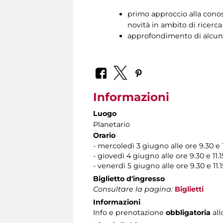
primo approccio alla conosc
novità in ambito di ricerca
approfondimento di alcuni
Informazioni
Luogo
Planetario
Orario
- mercoledì 3 giugno alle ore 9.30 e 1
- giovedì 4 giugno alle ore 9.30 e 11.1
- venerdì 5 giugno alle ore 9.30 e 11.1
Biglietto d'ingresso
Consultare la pagina:
Biglietti
Informazioni
Info e prenotazione
obbligatoria
all