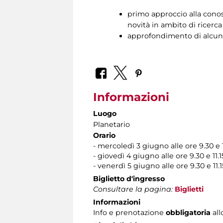
primo approccio alla conosc
novità in ambito di ricerca
approfondimento di alcuni
Informazioni
Luogo
Planetario
Orario
- mercoledì 3 giugno alle ore 9.30 e 1
- giovedì 4 giugno alle ore 9.30 e 11.1
- venerdì 5 giugno alle ore 9.30 e 11.1
Biglietto d'ingresso
Consultare la pagina:
Biglietti
Informazioni
Info e prenotazione
obbligatoria
all