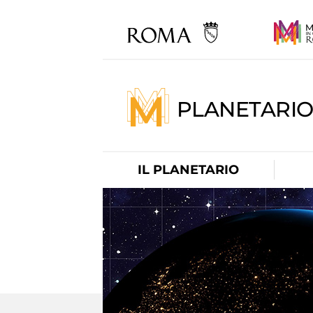
PLANETARI
IL PLANETARIO