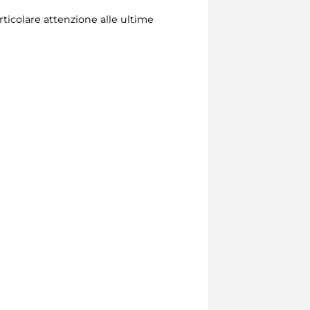
rticolare attenzione alle ultime