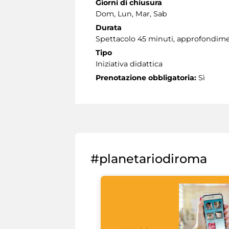
Giorni di chiusura
Dom, Lun, Mar, Sab
Durata
Spettacolo 45 minuti, approfondimen
Tipo
Iniziativa didattica
Prenotazione obbligatoria:
Sì
#planetariodiroma