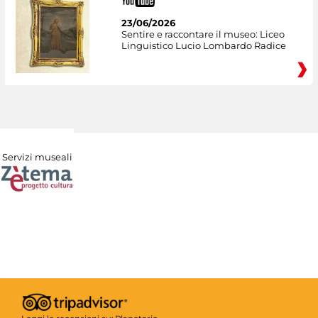
23/06/2026
Sentire e raccontare il museo: Liceo
Linguistico Lucio Lombardo Radice
Servizi museali