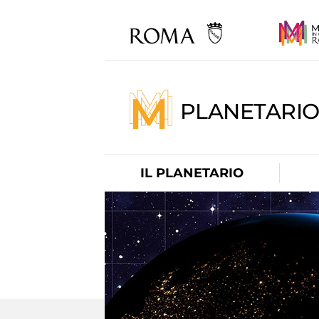
PLANETARI
IL PLANETARIO