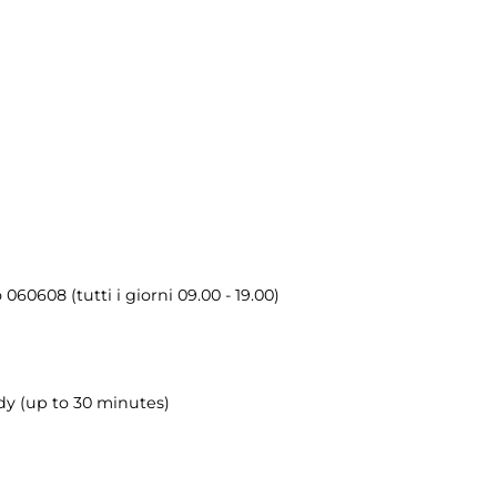
060608 (tutti i giorni 09.00 - 19.00)
dy (up to 30 minutes)