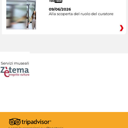
09/06/2026
Alla scoperta del ruolo del curatore
Servizi museali