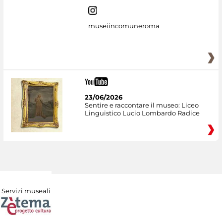
museiincomuneroma
23/06/2026
Sentire e raccontare il museo: Liceo
Linguistico Lucio Lombardo Radice
Servizi museali