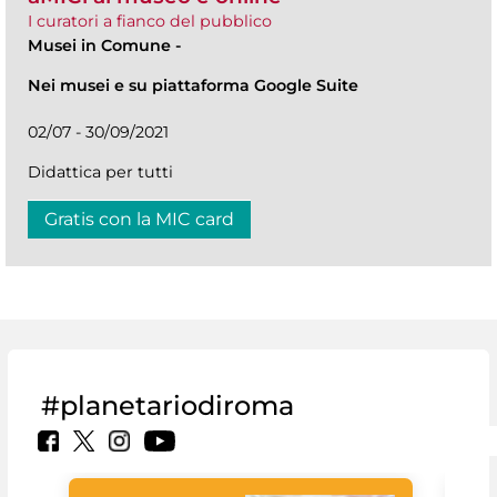
I curatori a fianco del pubblico
Musei in Comune
-
Nei musei e su piattaforma Google Suite
02/07 - 30/09/2021
Didattica per tutti
Gratis con la MIC card
#planetariodiroma