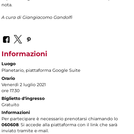
nota.
A cura di Giangiacomo Gandolfi
Informazioni
Luogo
Planetario
, piattaforma Google Suite
Orario
Venerdì 2 luglio 2021
ore 17.30
Biglietto d'ingresso
Gratuito
Informazioni
Per partecipare è necessario prenotarsi chiamando lo
060608
. Si accede alla piattaforma con il link che sarà
inviato tramite e-mail.