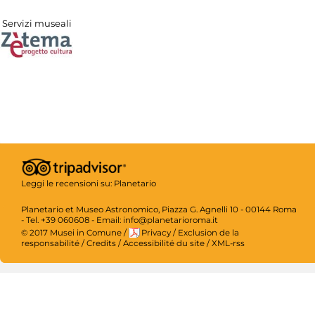
Servizi museali
Leggi le recensioni su:
Planetario
Planetario et Museo Astronomico, Piazza G. Agnelli 10 - 00144 Roma
- Tel. +39 060608 - Email: info@planetarioroma.it
© 2017 Musei in Comune
/
Privacy
/
Exclusion de la
responsabilité
/
Credits
/
Accessibilité du site
/
XML-rss