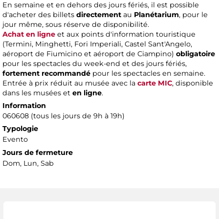
En semaine et en dehors des jours fériés, il est possible
d'acheter des billets
directement
au
Planétarium
, pour le
jour même, sous réserve de disponibilité.
Achat en ligne
et aux points d'information touristique
(Termini, Minghetti, Fori Imperiali, Castel Sant'Angelo,
aéroport de Fiumicino et aéroport de Ciampino)
obligatoire
pour les spectacles du week-end et des jours fériés,
fortement recommandé
pour les spectacles en semaine.
Entrée à prix réduit au musée avec la
carte MIC
, disponible
dans les musées et
en ligne
.
Information
060608 (tous les jours de 9h à 19h)
Typologie
Evento
Jours de fermeture
Dom, Lun, Sab