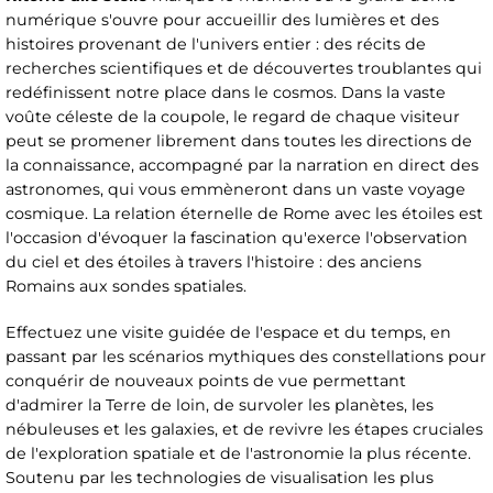
numérique s'ouvre pour accueillir des lumières et des
histoires provenant de l'univers entier : des récits de
recherches scientifiques et de découvertes troublantes qui
redéfinissent notre place dans le cosmos. Dans la vaste
voûte céleste de la coupole, le regard de chaque visiteur
peut se promener librement dans toutes les directions de
la connaissance, accompagné par la narration en direct des
astronomes, qui vous emmèneront dans un vaste voyage
cosmique. La relation éternelle de Rome avec les étoiles est
l'occasion d'évoquer la fascination qu'exerce l'observation
du ciel et des étoiles à travers l'histoire : des anciens
Romains aux sondes spatiales.
Effectuez une visite guidée de l'espace et du temps, en
passant par les scénarios mythiques des constellations pour
conquérir de nouveaux points de vue permettant
d'admirer la Terre de loin, de survoler les planètes, les
nébuleuses et les galaxies, et de revivre les étapes cruciales
de l'exploration spatiale et de l'astronomie la plus récente.
Soutenu par les technologies de visualisation les plus