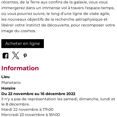
récentes, de la Terre aux confins de la galaxie, vous vous
immergerez dans un immense vol à travers l'espace-temps,
où vous pourrez suivre, le long d'une ligne de visée agile,
les nouveaux objectifs de la recherche astrophysique et
libérer votre instinct de découverte, pour recomposer votre
image du cosmos.
Acheter en ligne
Information
Lieu
Planetario
Horaire
Du 22 novembre au 16 décembre 2022
Il n'y a pas de représentation les samedi, dimanche, lundi et
le 8 décembre.
Mardi 22 novembre à 17h00
Mercredi 23 novembre à 16h00