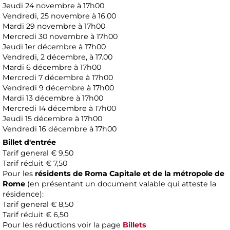
Jeudi 24 novembre à 17h00
Vendredi, 25 novembre à 16.00
Mardi 29 novembre à 17h00
Mercredi 30 novembre à 17h00
Jeudi 1er décembre à 17h00
Vendredi, 2 décembre, à 17.00
Mardi 6 décembre à 17h00
Mercredi 7 décembre à 17h00
Vendredi 9 décembre à 17h00
Mardi 13 décembre à 17h00
Mercredi 14 décembre à 17h00
Jeudi 15 décembre à 17h00
Vendredi 16 décembre à 17h00
Billet d'entrée
Tarif general € 9,50
Tarif réduit € 7,50
Pour les
résidents de Roma Capitale et de la métropole de
Rome
(en présentant un document valable qui atteste la
résidence):
Tarif general € 8,50
Tarif réduit € 6,50
Pour les réductions voir la page
Billets