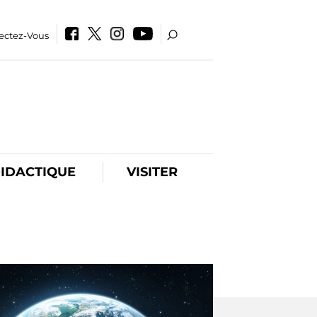
ectez-Vous
IDACTIQUE
VISITER