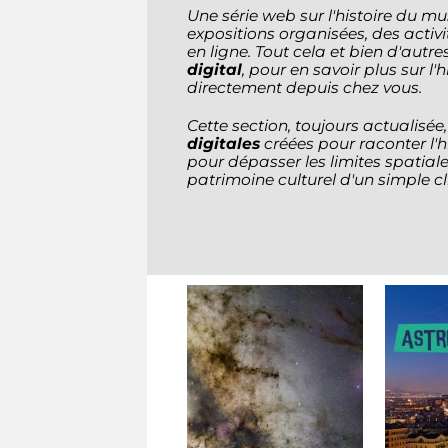
Une série web sur l'histoire du mu
expositions organisées, des activi
en ligne. Tout cela et bien d'autr
digital
, pour en savoir plus sur l
directement depuis chez vous.
Cette section, toujours actualisée
digitales
créées pour raconter l'h
pour dépasser les limites spatial
patrimoine culturel d'un simple cl