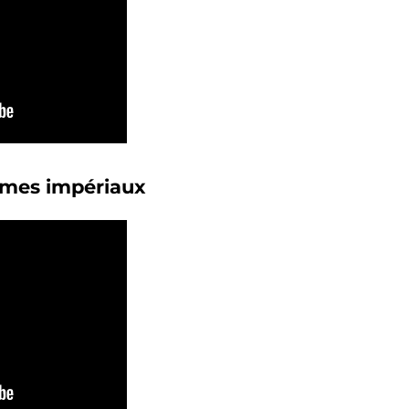
smes impériaux