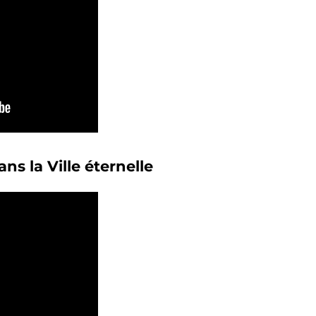
ns la Ville éternelle