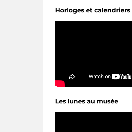
Horloges et calendriers 
Les lunes au musée