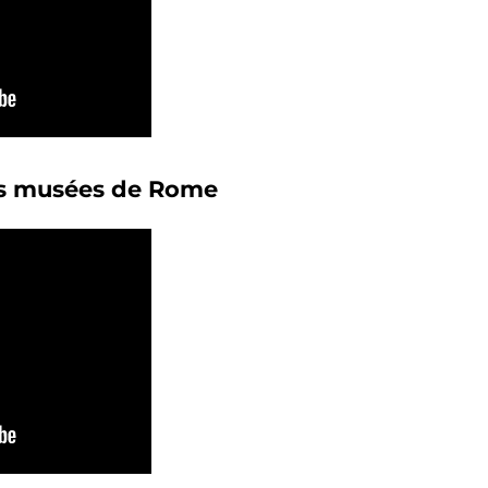
es musées de Rome