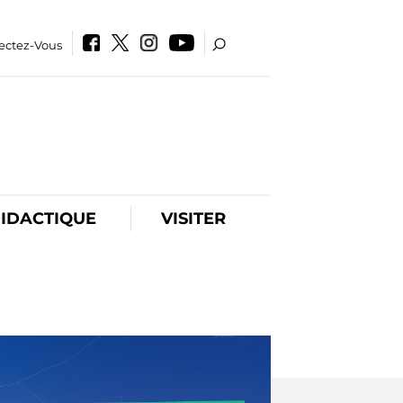
ectez-Vous
IDACTIQUE
VISITER