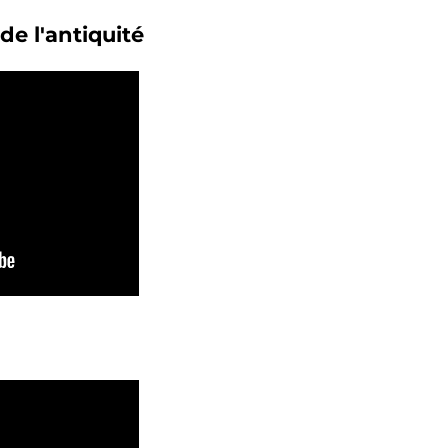
de l'antiquité