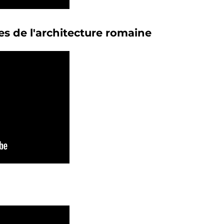
iles de l'architecture romaine