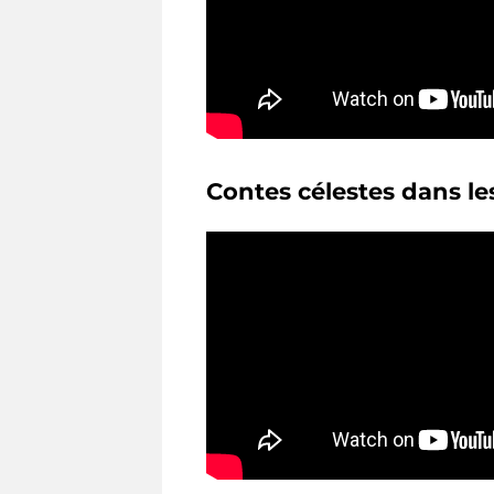
Contes célestes dans l