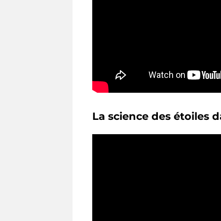
La science des étoiles da