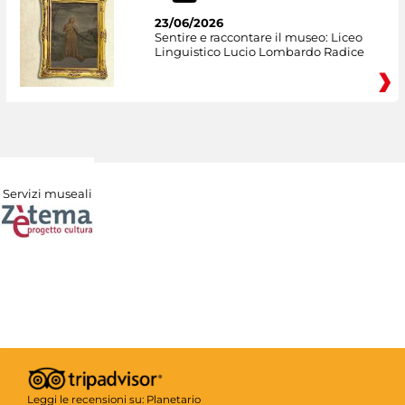
23/06/2026
Sentire e raccontare il museo: Liceo
Linguistico Lucio Lombardo Radice
Servizi museali
Leggi le recensioni su:
Planetario