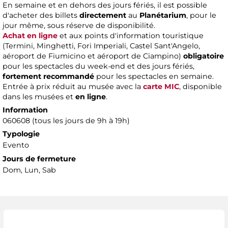
En semaine et en dehors des jours fériés, il est possible
d'acheter des billets
directement
au
Planétarium
, pour le
jour même, sous réserve de disponibilité.
Achat en ligne
et aux points d'information touristique
(Termini, Minghetti, Fori Imperiali, Castel Sant'Angelo,
aéroport de Fiumicino et aéroport de Ciampino)
obligatoire
pour les spectacles du week-end et des jours fériés,
fortement recommandé
pour les spectacles en semaine.
Entrée à prix réduit au musée avec la
carte MIC
, disponible
dans les musées et
en ligne
.
Information
060608 (tous les jours de 9h à 19h)
Typologie
Evento
Jours de fermeture
Dom, Lun, Sab