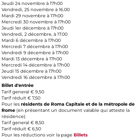
Jeudi 24 novembre à 17h00
Vendredi, 25 novembre à 16.00
Mardi 29 novembre à 17h00
Mercredi 30 novembre à 17h00
Jeudi 1er décembre à 17h00
Vendredi, 2 décembre, à 17.00
Mardi 6 décembre à 17h00
Mercredi 7 décembre à 17h00
Vendredi 9 décembre à 17h00
Mardi 13 décembre à 17h00
Mercredi 14 décembre à 17h00
Jeudi 15 décembre à 17h00
Vendredi 16 décembre à 17h00
Billet d'entrée
Tarif general € 9,50
Tarif réduit € 7,50
Pour les
résidents de Roma Capitale et de la métropole de
Rome
(en présentant un document valable qui atteste la
résidence):
Tarif general € 8,50
Tarif réduit € 6,50
Pour les réductions voir la page
Billets