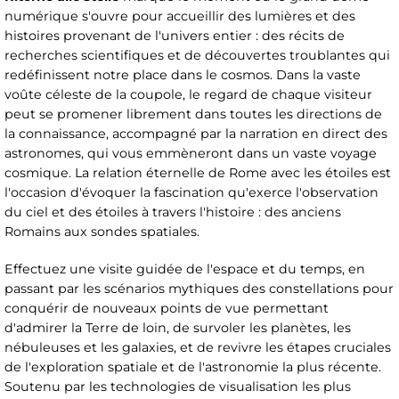
numérique s'ouvre pour accueillir des lumières et des
histoires provenant de l'univers entier : des récits de
recherches scientifiques et de découvertes troublantes qui
redéfinissent notre place dans le cosmos. Dans la vaste
voûte céleste de la coupole, le regard de chaque visiteur
peut se promener librement dans toutes les directions de
la connaissance, accompagné par la narration en direct des
astronomes, qui vous emmèneront dans un vaste voyage
cosmique. La relation éternelle de Rome avec les étoiles est
l'occasion d'évoquer la fascination qu'exerce l'observation
du ciel et des étoiles à travers l'histoire : des anciens
Romains aux sondes spatiales.
Effectuez une visite guidée de l'espace et du temps, en
passant par les scénarios mythiques des constellations pour
conquérir de nouveaux points de vue permettant
d'admirer la Terre de loin, de survoler les planètes, les
nébuleuses et les galaxies, et de revivre les étapes cruciales
de l'exploration spatiale et de l'astronomie la plus récente.
Soutenu par les technologies de visualisation les plus