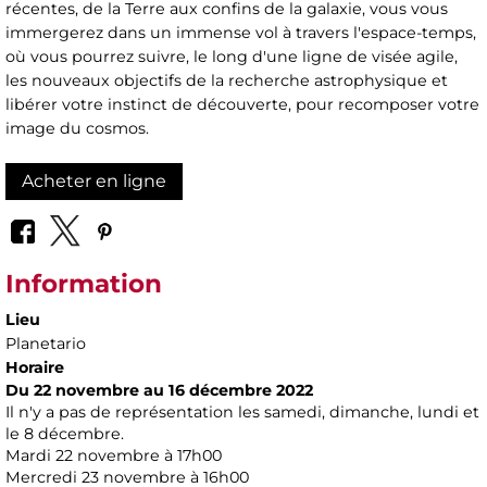
récentes, de la Terre aux confins de la galaxie, vous vous
immergerez dans un immense vol à travers l'espace-temps,
où vous pourrez suivre, le long d'une ligne de visée agile,
les nouveaux objectifs de la recherche astrophysique et
libérer votre instinct de découverte, pour recomposer votre
image du cosmos.
Acheter en ligne
Information
Lieu
Planetario
Horaire
Du 22 novembre au 16 décembre 2022
Il n'y a pas de représentation les samedi, dimanche, lundi et
le 8 décembre.
Mardi 22 novembre à 17h00
Mercredi 23 novembre à 16h00