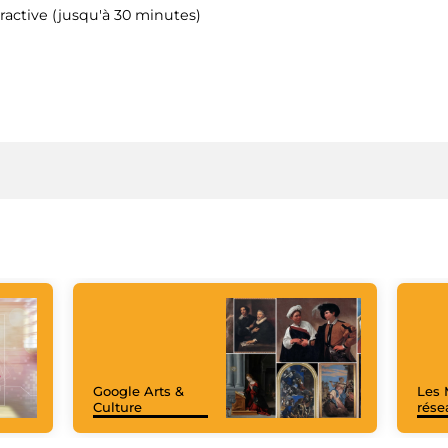
ractive (jusqu'à 30 minutes)
Google Arts &
Les 
Culture
rése