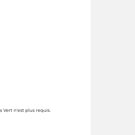
s Vert n'est plus requis.