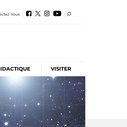
ectez-Vous
IDACTIQUE
VISITER