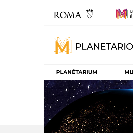
PLANETARI
PLANÉTARIUM
MU