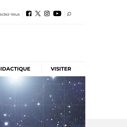
ectez-Vous
IDACTIQUE
VISITER