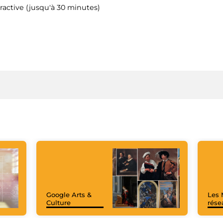
ractive (jusqu'à 30 minutes)
Google Arts &
Les 
Culture
rése