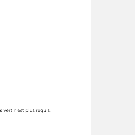
s Vert n'est plus requis.