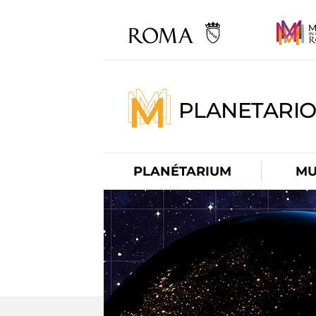
PLANETARI
PLANÉTARIUM
MU