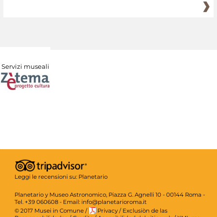
Servizi museali
Leggi le recensioni su:
Planetario
Planetario y Museo Astronomico, Piazza G. Agnelli 10 - 00144 Roma -
Tel. +39 060608 - Email: info@planetarioroma.it
© 2017 Musei in Comune
/
Privacy
/
Exclusiòn de las