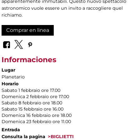
apparentemente immutabili. Questo nuovo spettacolo
astronomico vuole essere un invito a raccogliere quel
richiamo.
Comprar en linea
Informaciones
Lugar
Planetario
Horario
Sabato 1 febbraio ore 17.00
Domenica 2 febbraio ore 17.00
Sabato 8 febbraio ore 18.00
Sabato 15 febbraio ore 16.00
Domenica 16 febbraio ore 18.00
Domenica 23 febbraio ore 11.00
Entrada
Consulta la pagina
>BIGLIETTI