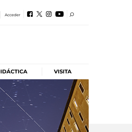
Acceder
IDÁCTICA
VISITA