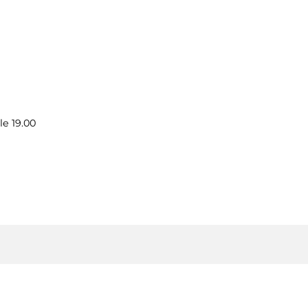
le 19.00