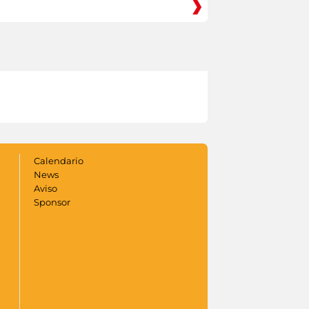
Calendario
News
Aviso
Sponsor