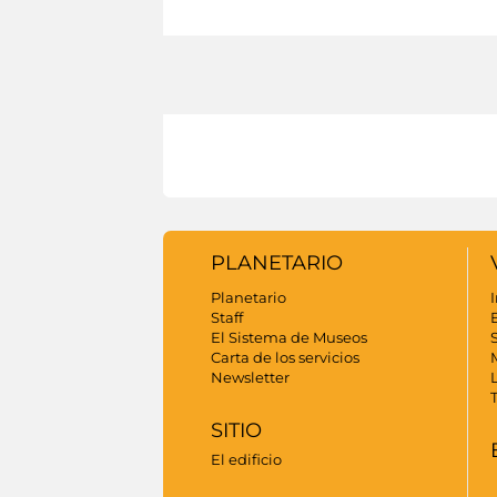
PLANETARIO
Planetario
I
Staff
El Sistema de Museos
S
Carta de los servicios
Newsletter
SITIO
El edificio