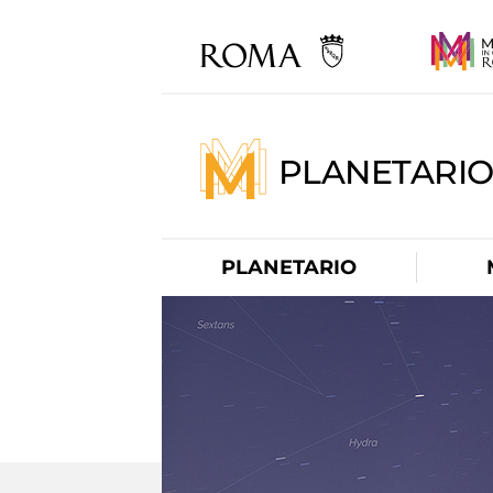
PLANETARI
PLANETARIO