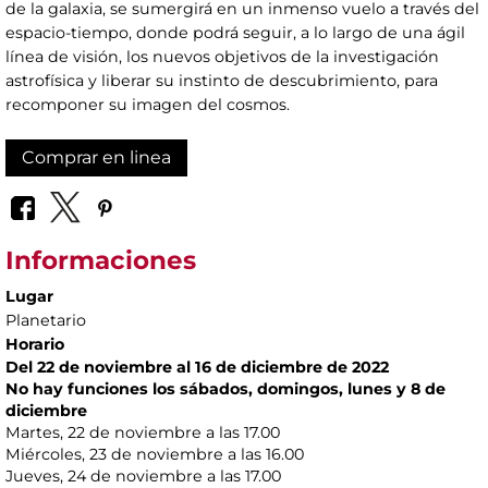
de la galaxia, se sumergirá en un inmenso vuelo a través del
espacio-tiempo, donde podrá seguir, a lo largo de una ágil
línea de visión, los nuevos objetivos de la investigación
astrofísica y liberar su instinto de descubrimiento, para
recomponer su imagen del cosmos.
Comprar en linea
Informaciones
Lugar
Planetario
Horario
Del 22 de noviembre al 16 de diciembre de 2022
No hay funciones los sábados, domingos, lunes y 8 de
diciembre
Martes, 22 de noviembre a las 17.00
Miércoles, 23 de noviembre a las 16.00
Jueves, 24 de noviembre a las 17.00