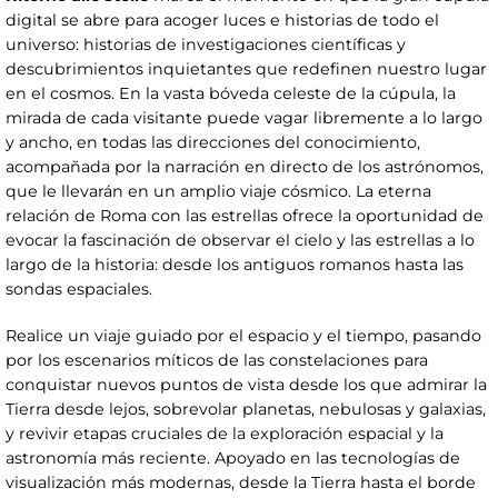
digital se abre para acoger luces e historias de todo el
universo: historias de investigaciones científicas y
descubrimientos inquietantes que redefinen nuestro lugar
en el cosmos. En la vasta bóveda celeste de la cúpula, la
mirada de cada visitante puede vagar libremente a lo largo
y ancho, en todas las direcciones del conocimiento,
acompañada por la narración en directo de los astrónomos,
que le llevarán en un amplio viaje cósmico. La eterna
relación de Roma con las estrellas ofrece la oportunidad de
evocar la fascinación de observar el cielo y las estrellas a lo
largo de la historia: desde los antiguos romanos hasta las
sondas espaciales.
Realice un viaje guiado por el espacio y el tiempo, pasando
por los escenarios míticos de las constelaciones para
conquistar nuevos puntos de vista desde los que admirar la
Tierra desde lejos, sobrevolar planetas, nebulosas y galaxias,
y revivir etapas cruciales de la exploración espacial y la
astronomía más reciente. Apoyado en las tecnologías de
visualización más modernas, desde la Tierra hasta el borde