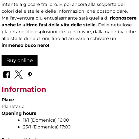
intente a giocare tra loro. E poi ancora alla scoperta dei
colori delle stelle e delle informazioni che possono dare.
Ma l'avventura più entusiasmante sarà quella di
riconoscere
anche le ultime fasi della vita delle stelle.
Dalle nebulose
planetarie alle esplosioni di supernovae, dalla nane bianche
alle stelle di neutroni, fino ad arrivare a schivare un
immenso buco nero!
Buy online
Information
Place
Planetario
Opening hours
11/1 (Domenica) 16:00
25/1 (Domenica) 17:00