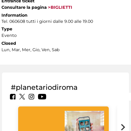
Entrance ticket
Consultare la pagina
>BIGLIETTI
Information
Tel. 060608 tutti i giorni dalle 9.00 alle 19.00
Type
Evento
Closed
Lun, Mar, Mer, Gio, Ven, Sab
#planetariodiroma