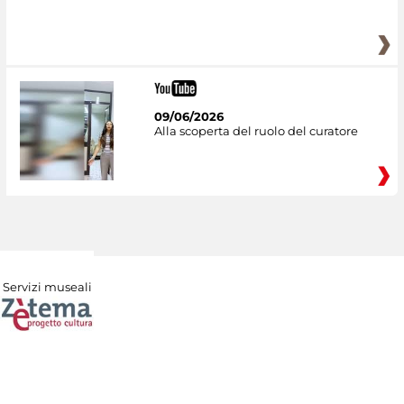
09/06/2026
Alla scoperta del ruolo del curatore
Servizi museali