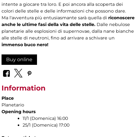
intente a giocare tra loro. E poi ancora alla scoperta dei
colori delle stelle e delle informazioni che possono dare.
Ma l'avventura più entusiasmante sarà quella di
riconoscere
anche le ultime fasi della vita delle stelle.
Dalle nebulose
planetarie alle esplosioni di supernovae, dalla nane bianche
alle stelle di neutroni, fino ad arrivare a schivare un
immenso buco nero!
Buy online
Information
Place
Planetario
Opening hours
11/1 (Domenica) 16:00
25/1 (Domenica) 17:00