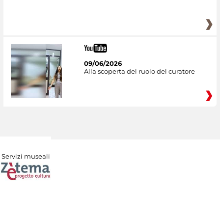
09/06/2026
Alla scoperta del ruolo del curatore
Servizi museali