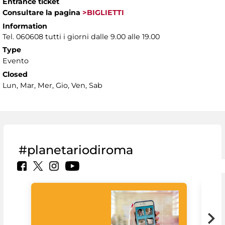
Entrance ticket
Consultare la pagina
>BIGLIETTI
Information
Tel. 060608 tutti i giorni dalle 9.00 alle 19.00
Type
Evento
Closed
Lun, Mar, Mer, Gio, Ven, Sab
#planetariodiroma