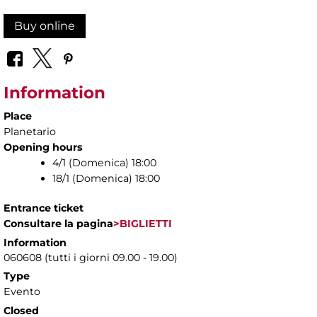
Buy online
Information
Place
Planetario
Opening hours
4/1 (Domenica) 18:00
18/1 (Domenica) 18:00
Entrance ticket
Consultare la pagina
>BIGLIETTI
Information
060608 (tutti i giorni 09.00 - 19.00)
Type
Evento
Closed