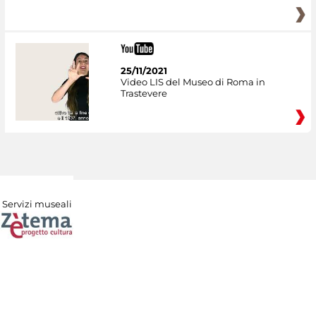
25/11/2021
Video LIS del Museo di Roma in
Trastevere
Servizi museali