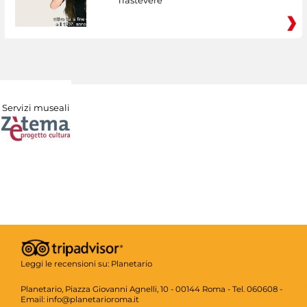
Servizi museali
Leggi le recensioni su:
Planetario
Planetario, Piazza Giovanni Agnelli, 10 - 00144 Roma - Tel. 060608 -
Email: info@planetarioroma.it