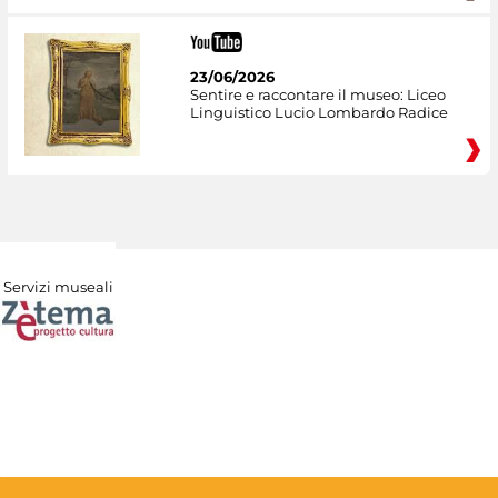
23/06/2026
Sentire e raccontare il museo: Liceo
Linguistico Lucio Lombardo Radice
Servizi museali