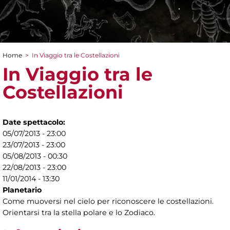
Home
>
In Viaggio tra le Costellazioni
Tu sei qui
In Viaggio tra le
Costellazioni
Date spettacolo:
05/07/2013 - 23:00
23/07/2013 - 23:00
05/08/2013 - 00:30
22/08/2013 - 23:00
11/01/2014 - 13:30
Planetario
Come muoversi nel cielo per riconoscere le costellazioni.
Orientarsi tra la stella polare e lo Zodiaco.