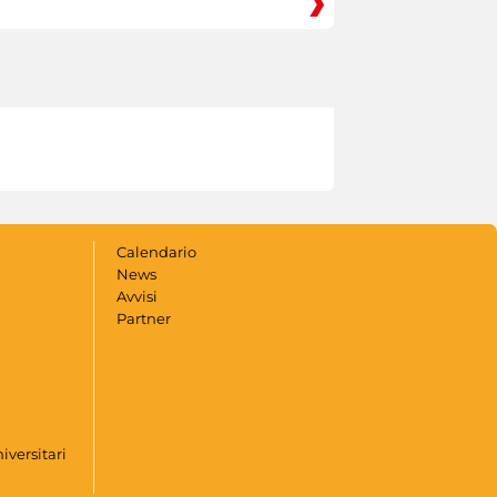
Calendario
News
Avvisi
Partner
iversitari