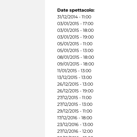
Date spettacolo:
31/12/2014 - 11:00
03/01/2015 - 17:00
03/01/2015 - 18:00
03/01/2015 - 19:00
05/01/2015 - 11:00
05/01/2015 - 13:00
08/01/2015 - 18:00
09/01/2015 - 18:00
11/01/2015 - 13:00
13/12/2015 - 13:00
26/12/2015 - 13:00
26/12/2015 - 19:00
27/12/2015 - 11:00
27/12/2015 - 13:00
29/12/2015 - 11:00
17/12/2016 - 18:00
23/12/2016 - 13:00
27/12/2016 - 12:00