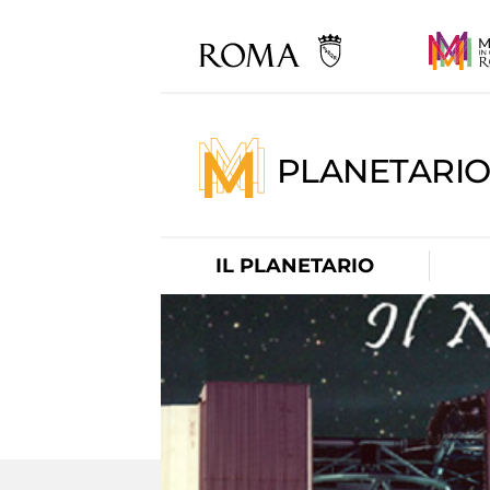
PLANETARI
IL PLANETARIO