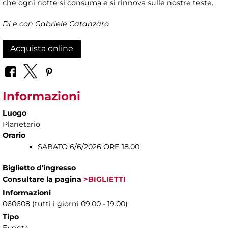
che ogni notte si consuma e si rinnova sulle nostre teste.
Di e con Gabriele Catanzaro
Acquista online
Informazioni
Luogo
Planetario
Orario
SABATO 6/6/2026 ORE 18.00
Biglietto d'ingresso
Consultare la pagina
>BIGLIETTI
Informazioni
060608 (tutti i giorni 09.00 - 19.00)
Tipo