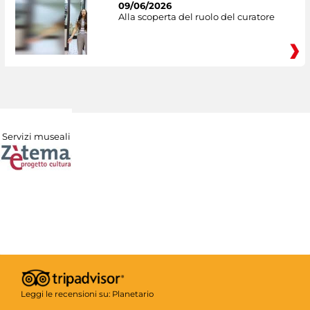
09/06/2026
Alla scoperta del ruolo del curatore
Servizi museali
Leggi le recensioni su:
Planetario