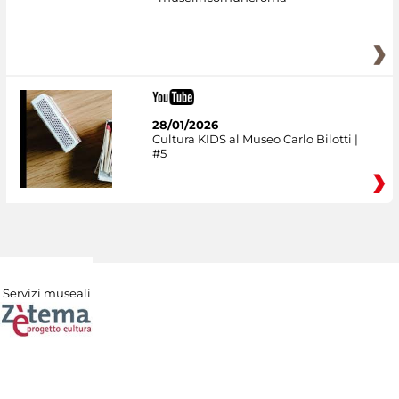
28/01/2026
Cultura KIDS al Museo Carlo Bilotti |
#5
Servizi museali