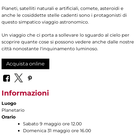
Pianeti, satelliti naturali e artificiali, comete, asteroidi e
anche le cosiddette stelle cadenti sono i protagonisti di
questo simpatico viaggio astronomico.
Un viaggio che ci porta a sollevare lo sguardo al cielo per
scoprire quante cose si possono vedere anche dalle nostre
città nonostante l'inquinamento luminoso.
Acquista online
Informazioni
Luogo
Planetario
Orario
Sabato 9 maggio ore 12.00
Domenica 31 maggio ore 16.00