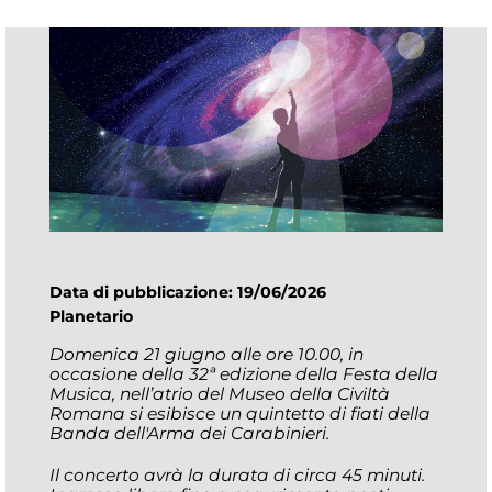
Data di pubblicazione: 19/06/2026
Planetario
Domenica 21 giugno alle ore 10.00, in
occasione della 32ª edizione della Festa della
Musica, nell’atrio del Museo della Civiltà
Romana si esibisce un quintetto di fiati della
Banda dell'Arma dei Carabinieri.
Il concerto avrà la durata di circa 45 minuti.