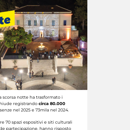
 scorsa notte ha trasformato i
i chiude registrando
circa 80.000
esenze nel 2025 e 73mila nel 2024.
 70 spazi espositivi e siti culturali
ande partecipazione, hanno risposto