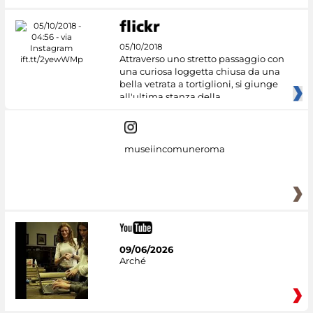
05/10/2018
Attraverso uno stretto passaggio con
una curiosa loggetta chiusa da una
bella vetrata a tortiglioni, si giunge
all'ultima stanza della
museiincomuneroma
09/06/2026
Arché