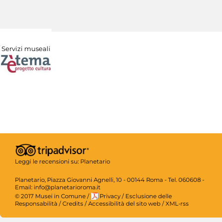
Servizi museali
Leggi le recensioni su:
Planetario
Planetario, Piazza Giovanni Agnelli, 10 - 00144 Roma - Tel. 060608 -
Email: info@planetarioroma.it
© 2017 Musei in Comune
/
Privacy
/
Esclusione delle
Responsabilità
/
Credits
/
Accessibilità del sito web
/
XML-rss