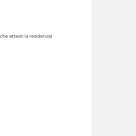
che attesti la residenza)