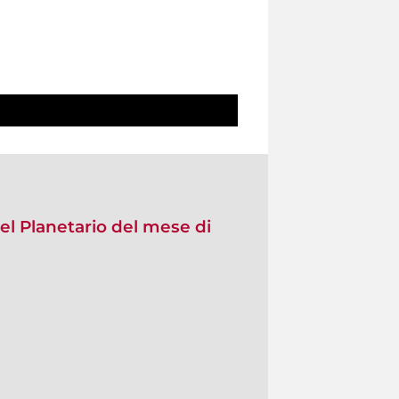
 Planetario del mese di