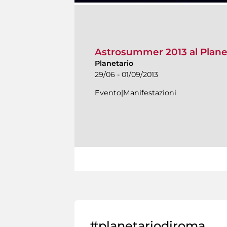
Astrosummer 2013 al Plane
Planetario
29/06 - 01/09/2013
Evento|Manifestazioni
#planetariodiroma