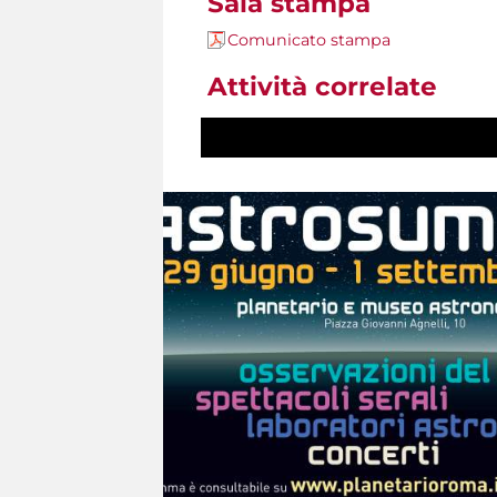
Sala stampa
Comunicato stampa
Attività correlate