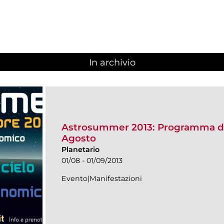
In archivio
Astrosummer 2013: Programma del
Agosto
Planetario
01/08 - 01/09/2013
Evento|Manifestazioni