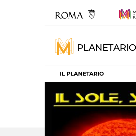
PLANETARI
IL PLANETARIO