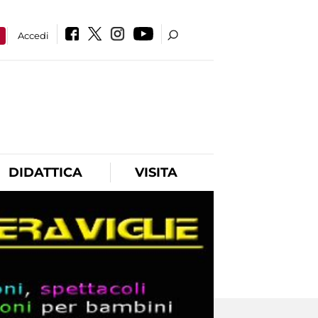
a
Accedi
DIDATTICA
VISITA