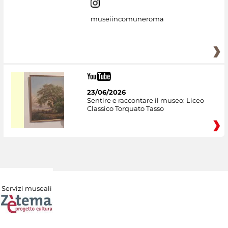
museiincomuneroma
23/06/2026
Sentire e raccontare il museo: Liceo
Classico Torquato Tasso
Servizi museali