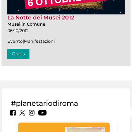
La Notte dei Musei 2012
Musei in Comune
06/10/2012
Evento|Manifestazioni
Gratis
#planetariodiroma