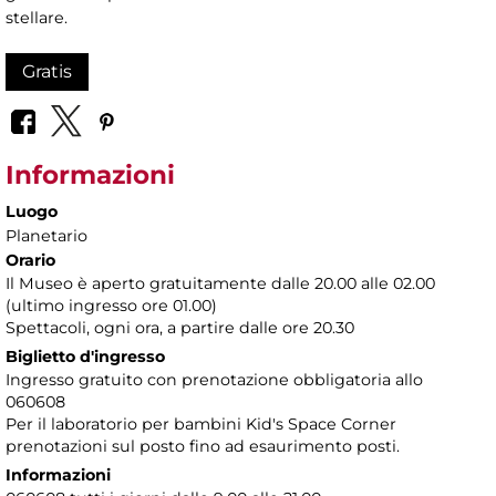
stellare.
Gratis
Informazioni
Luogo
Planetario
Orario
Il Museo è aperto gratuitamente dalle 20.00 alle 02.00
(ultimo ingresso ore 01.00)
Spettacoli, ogni ora, a partire dalle ore 20.30
Biglietto d'ingresso
Ingresso gratuito con prenotazione obbligatoria allo
060608
Per il laboratorio per bambini Kid's Space Corner
prenotazioni sul posto fino ad esaurimento posti.
Informazioni