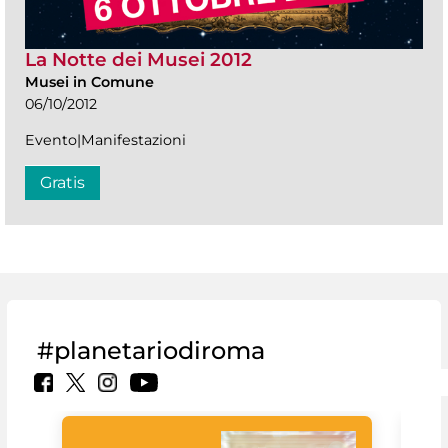
La Notte dei Musei 2012
Musei in Comune
06/10/2012
Evento|Manifestazioni
Gratis
#planetariodiroma