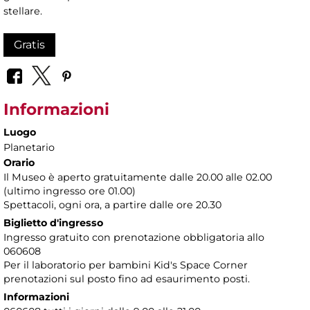
stellare.
Gratis
Informazioni
Luogo
Planetario
Orario
Il Museo è aperto gratuitamente dalle 20.00 alle 02.00
(ultimo ingresso ore 01.00)
Spettacoli, ogni ora, a partire dalle ore 20.30
Biglietto d'ingresso
Ingresso gratuito con prenotazione obbligatoria allo
060608
Per il laboratorio per bambini Kid's Space Corner
prenotazioni sul posto fino ad esaurimento posti.
Informazioni