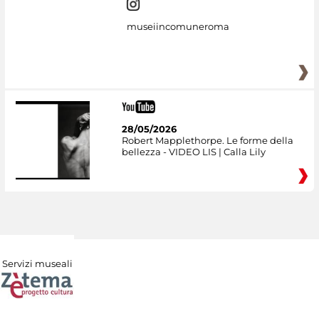
museiincomuneroma
28/05/2026
Robert Mapplethorpe. Le forme della
bellezza - VIDEO LIS | Calla Lily
Servizi museali