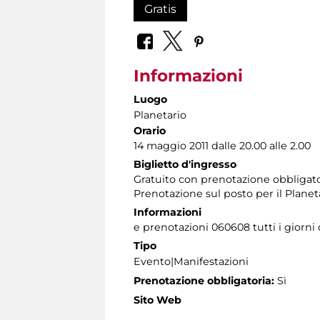
Gratis
Informazioni
Luogo
Planetario
Orario
14 maggio 2011 dalle 20.00 alle 2.00
Biglietto d'ingresso
Gratuito con prenotazione obbligator
Prenotazione sul posto per il Planet
Informazioni
e prenotazioni 060608 tutti i giorni d
Tipo
Evento|Manifestazioni
Prenotazione obbligatoria:
Sì
Sito Web