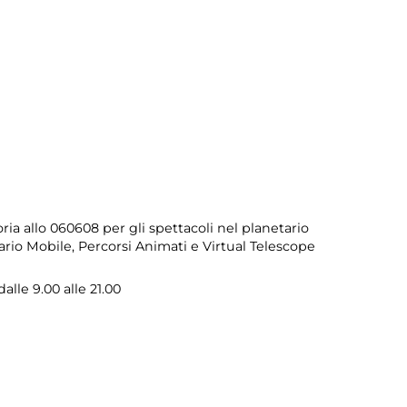
ia allo 060608 per gli spettacoli nel planetario
ario Mobile, Percorsi Animati e Virtual Telescope
alle 9.00 alle 21.00