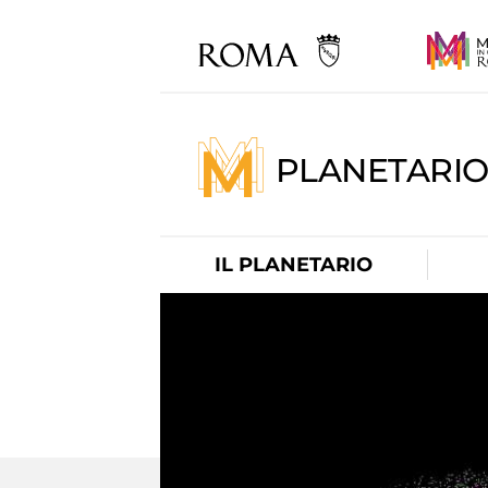
PLANETARI
IL PLANETARIO