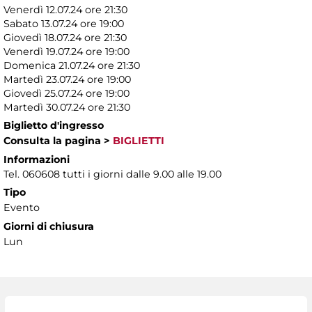
Venerdì 12.07.24 ore 21:30
Sabato 13.07.24 ore 19:00
Giovedì 18.07.24 ore 21:30
Venerdì 19.07.24 ore 19:00
Domenica 21.07.24 ore 21:30
Martedì 23.07.24 ore 19:00
Giovedì 25.07.24 ore 19:00
Martedì 30.07.24 ore 21:30
Biglietto d'ingresso
Consulta la pagina
>
BIGLIETTI
Informazioni
Tel. 060608 tutti i giorni dalle 9.00 alle 19.00
Tipo
Evento
Giorni di chiusura
Lun