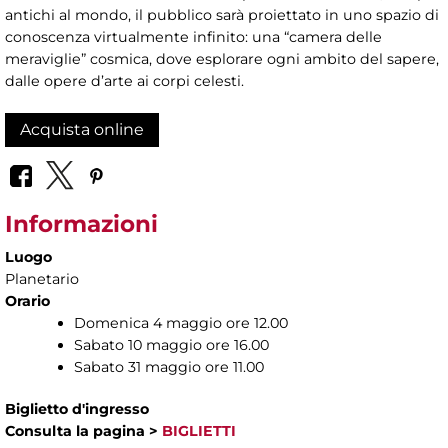
antichi al mondo, il pubblico sarà proiettato in uno spazio di
conoscenza virtualmente infinito: una “camera delle
meraviglie” cosmica, dove esplorare ogni ambito del sapere,
dalle opere d’arte ai corpi celesti.
Acquista online
Informazioni
Luogo
Planetario
Orario
Domenica 4 maggio ore 12.00
Sabato 10 maggio ore 16.00
Sabato 31 maggio ore 11.00
Biglietto d'ingresso
Consulta la pagina
>
BIGLIETTI