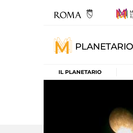
PLANETARI
IL PLANETARIO