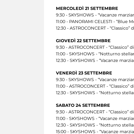
MERCOLEDÌ 21 SETTEMBRE
9:30 - SKYSHOWS - “Vacanze marziane
11:00 - PANORAMI CELESTI - “Blue M
12:30 - ASTROCONCERT - “Classico” d
GIOVEDÌ 22 SETTEMBRE
9:30 - ASTROCONCERT - “Classico” di
11:00 - SKYSHOWS - “Notturno stellar
12:30 - SKYSHOWS - “Vacanze marzian
VENERDÌ 23 SETTEMBRE
9:30 - SKYSHOWS - “Vacanze marziane
11:00 - ASTROCONCERT - “Classico” d
12:30 - SKYSHOWS - “Notturno stellar
SABATO 24 SETTEMBRE
9:30 - ASTROCONCERT - “Classico” di
11:00 - SKYSHOWS - “Vacanze marzian
12:30 - SKYSHOWS - “Notturno stellar
15:00 - SKYSHOWS - “Vacanze marzian