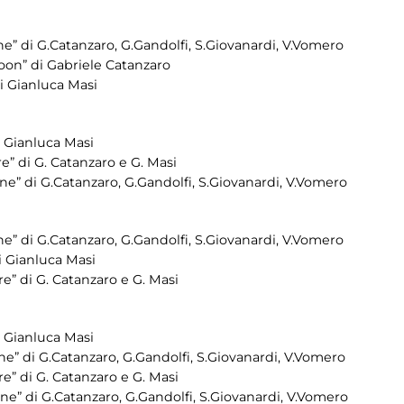
” di G.Catanzaro, G.Gandolfi, S.Giovanardi, V.Vomero
oon” di Gabriele Catanzaro
i Gianluca Masi
 Gianluca Masi
e” di G. Catanzaro e G. Masi
e” di G.Catanzaro, G.Gandolfi, S.Giovanardi, V.Vomero
” di G.Catanzaro, G.Gandolfi, S.Giovanardi, V.Vomero
i Gianluca Masi
e” di G. Catanzaro e G. Masi
 Gianluca Masi
e” di G.Catanzaro, G.Gandolfi, S.Giovanardi, V.Vomero
e” di G. Catanzaro e G. Masi
e” di G.Catanzaro, G.Gandolfi, S.Giovanardi, V.Vomero