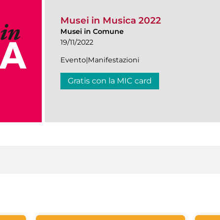
Musei in Musica 2022
Musei in Comune
19/11/2022
Evento|Manifestazioni
Gratis con la MIC card