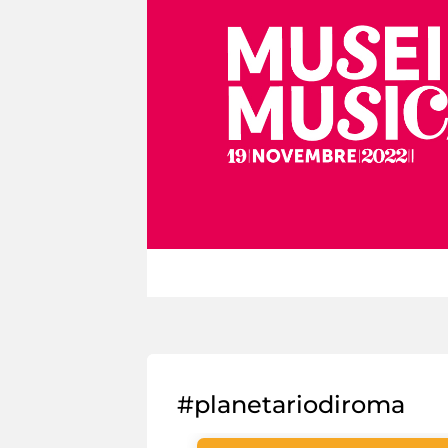
#planetariodiroma