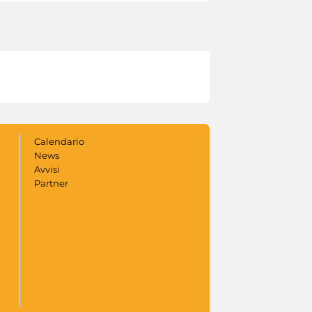
Calendario
News
Avvisi
Partner