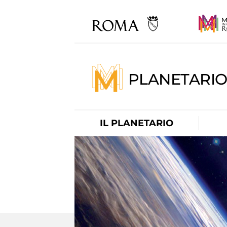
PLANETARI
IL PLANETARIO