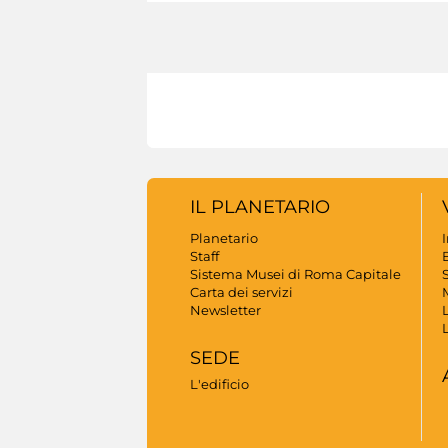
IL PLANETARIO
Planetario
Staff
B
Sistema Musei di Roma Capitale
S
Carta dei servizi
Newsletter
SEDE
L'edificio