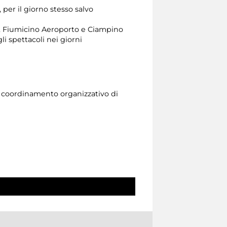
 per il giorno stesso salvo
lo, Fiumicino Aeroporto e Ciampino
li spettacoli nei giorni
l coordinamento organizzativo di