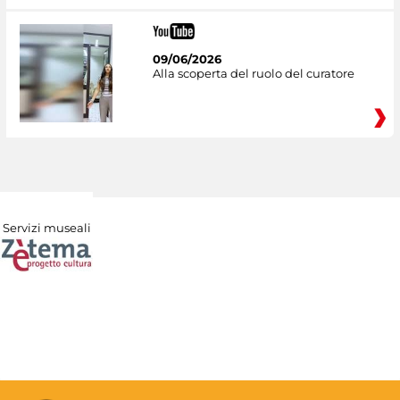
09/06/2026
Alla scoperta del ruolo del curatore
Servizi museali