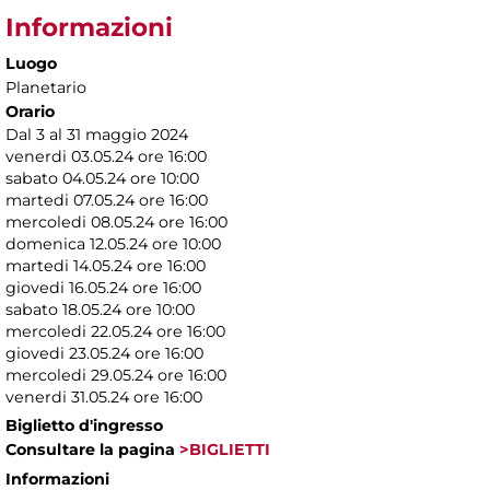
Informazioni
Luogo
Planetario
Orario
Dal 3 al 31 maggio 2024
venerdi 03.05.24 ore 16:00
sabato 04.05.24 ore 10:00
martedi 07.05.24 ore 16:00
mercoledi 08.05.24 ore 16:00
domenica 12.05.24 ore 10:00
martedi 14.05.24 ore 16:00
giovedi 16.05.24 ore 16:00
sabato 18.05.24 ore 10:00
mercoledi 22.05.24 ore 16:00
giovedi 23.05.24 ore 16:00
mercoledi 29.05.24 ore 16:00
venerdi 31.05.24 ore 16:00
Biglietto d'ingresso
Consultare la pagina
>BIGLIETTI
Informazioni