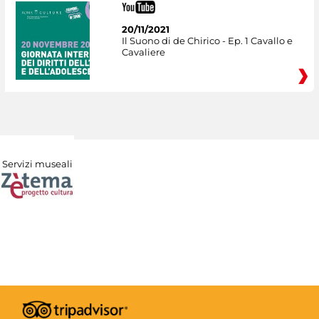
20/11/2021
Il Suono di de Chirico - Ep. 1 Cavallo e
Cavaliere
Servizi museali