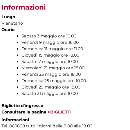
Informazioni
Luogo
Planetario
Orario
Sabato 3 maggio ore 10.00
Venerdì 9 maggio ore 16.00
Domenica 11 maggio ore 11.00
Giovedì 15 maggio ore 18.00
Sabato 17 maggio ore 10.00
Mercoledì 21 maggio ore 18.00
Venerdì 23 maggio ore 18.00
Domenica 25 maggio ore 10.00
Giovedì 29 maggio ore 18.00
Sabato 31 maggio ore 10.00
Biglietto d'ingresso
Consultare la pagina
>BIGLIETTI
Informazioni
Tel. 060608 tutti i giorni dalle 9.00 alle 19.00