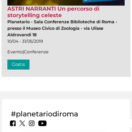
ASTRI NARRANTI Un percorso di
storytelling celeste
Planetario
-
Sala Conferenze Biblioteche di Roma -
presso il Museo Civico di Zoologia - via Ulisse
Aldrovandi 18
10/04 - 31/05/2019
Evento|Conferenze
Gratis
#planetariodiroma