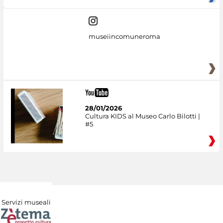
museiincomuneroma
28/01/2026
Cultura KIDS al Museo Carlo Bilotti |
#5
Servizi museali