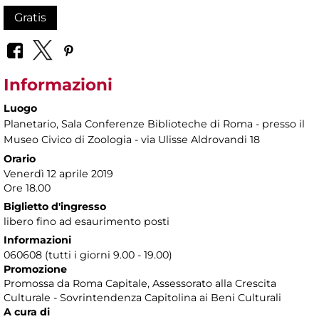
Gratis
Informazioni
Luogo
Planetario
, Sala Conferenze Biblioteche di Roma - presso il
Museo Civico di Zoologia - via Ulisse Aldrovandi 18
Orario
Venerdì 12 aprile 2019
Ore 18.00
Biglietto d'ingresso
libero fino ad esaurimento posti
Informazioni
060608 (tutti i giorni 9.00 - 19.00)
Promozione
Promossa da Roma Capitale, Assessorato alla Crescita
Culturale - Sovrintendenza Capitolina ai Beni Culturali
A cura di