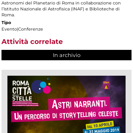
Astronomi del Planetario di Roma in collaborazione con
l’Istituto Nazionale di Astrofisica (INAF) e Biblioteche di
Roma.
Tipo
Evento|Conferenze
Attività correlate
In archivio