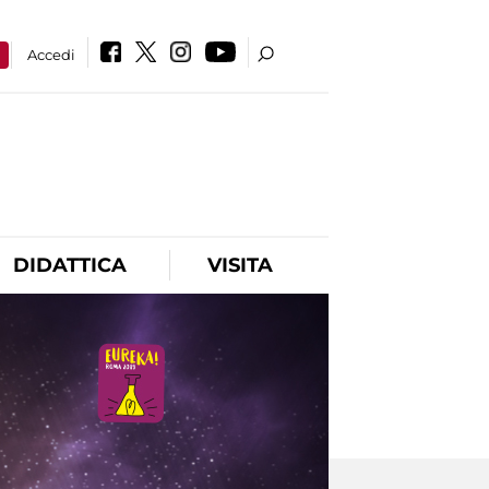
a
Accedi
DIDATTICA
VISITA