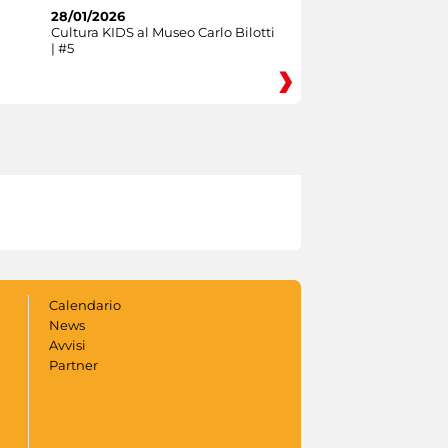
28/01/2026
Cultura KIDS al Museo Carlo Bilotti
| #5
Calendario
News
Avvisi
Partner