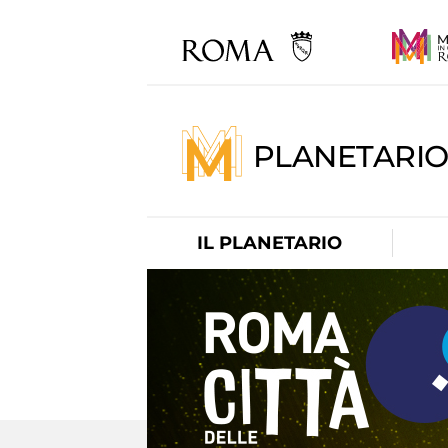
PLANETARI
IL PLANETARIO