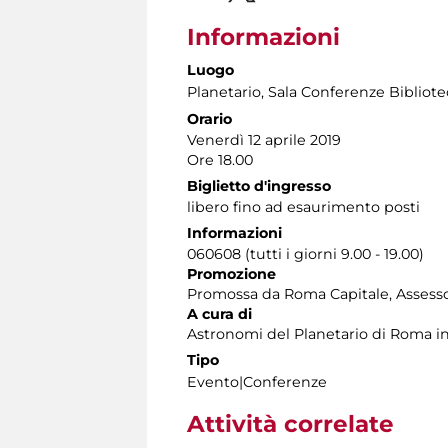
Informazioni
Luogo
Planetario
, Sala Conferenze Bibliote
Orario
Venerdì 12 aprile 2019
Ore 18.00
Biglietto d'ingresso
libero fino ad esaurimento posti
Informazioni
060608 (tutti i giorni 9.00 - 19.00)
Promozione
Promossa da Roma Capitale, Assessora
A cura di
Astronomi del Planetario di Roma in 
Tipo
Evento|Conferenze
Attività correlate