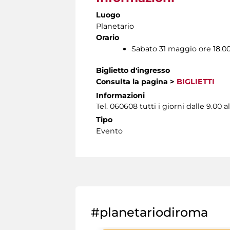
Luogo
Planetario
Orario
Sabato 31 maggio ore 18.0
Biglietto d'ingresso
Consulta la pagina
>
BIGLIETTI
Informazioni
Tel. 060608 tutti i giorni dalle 9.00 al
Tipo
Evento
#planetariodiroma