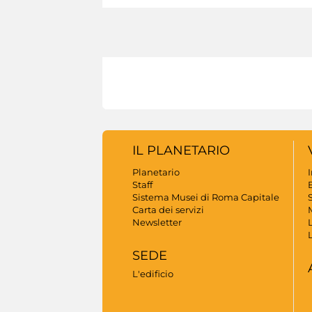
IL PLANETARIO
Planetario
Staff
B
Sistema Musei di Roma Capitale
S
Carta dei servizi
Newsletter
SEDE
L'edificio