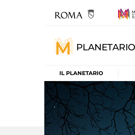
PLANETARI
IL PLANETARIO