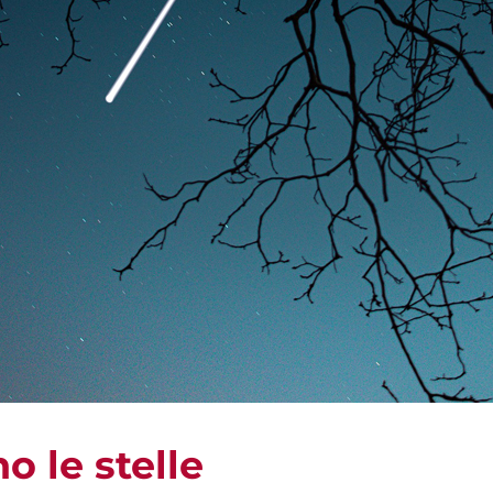
 le stelle