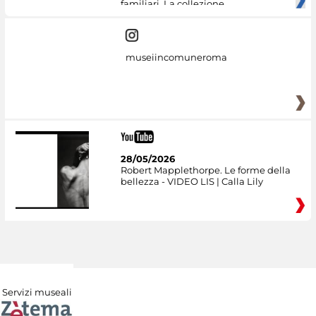
familiari. La collezione
museiincomuneroma
28/05/2026
Robert Mapplethorpe. Le forme della
bellezza - VIDEO LIS | Calla Lily
Servizi museali