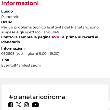
Informazioni
Luogo
Planetario
Orario
Per un problema tecnico le attività del Planetario sono
sospese e gli spettacoli annullati.
Controlla sempre la pagina
AVVISI
prima di recarti al
Planetario
Informazioni
060608 (tutti i giorni 9.00 - 19.00)
Tipo
Evento|Manifestazioni
#planetariodiroma