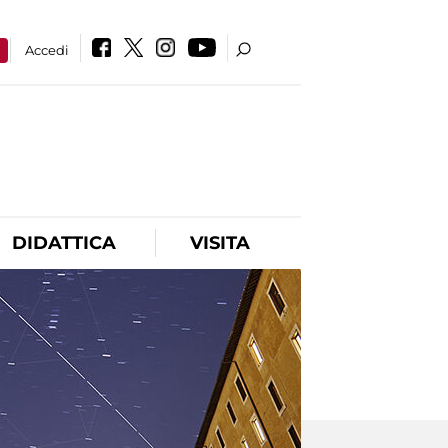
a
Accedi
DIDATTICA
VISITA