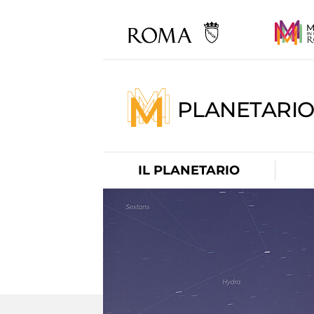
PLANETARI
IL PLANETARIO