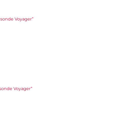
le sonde Voyager”
le sonde Voyager”