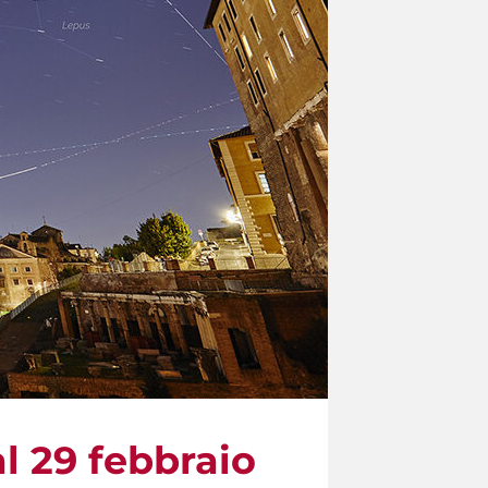
l 29 febbraio