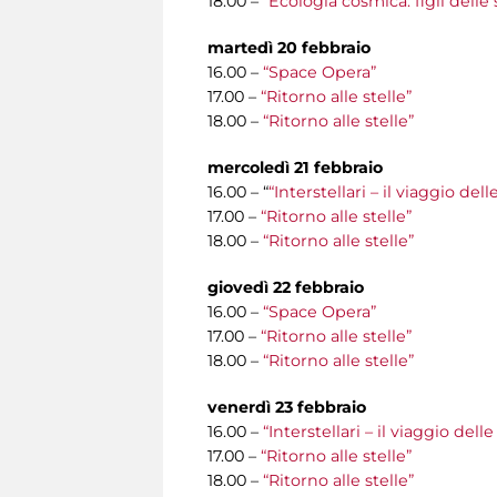
18.00 –
“Ecologia cosmica: figli delle 
martedì 20 febbraio
16.00 –
“Space Opera”
17.00 –
“Ritorno alle stelle”
18.00 –
“Ritorno alle stelle”
mercoledì 21 febbraio
16.00 – “
“Interstellari – il viaggio de
17.00 –
“Ritorno alle stelle”
18.00 –
“Ritorno alle stelle”
giovedì 22 febbraio
16.00 –
“Space Opera”
17.00 –
“Ritorno alle stelle”
18.00 –
“Ritorno alle stelle”
venerdì 23 febbraio
16.00 –
“Interstellari – il viaggio del
17.00 –
“Ritorno alle stelle”
18.00 –
“Ritorno alle stelle”